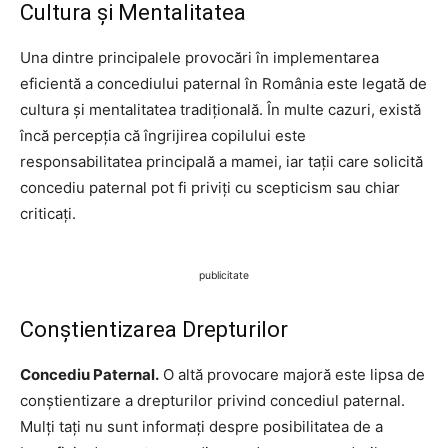
Cultura și Mentalitatea
Una dintre principalele provocări în implementarea
eficientă a concediului paternal în România este legată de
cultura și mentalitatea tradițională. În multe cazuri, există
încă percepția că îngrijirea copilului este
responsabilitatea principală a mamei, iar tații care solicită
concediu paternal pot fi priviți cu scepticism sau chiar
criticați.
publicitate
Conștientizarea Drepturilor
Concediu Paternal.
O altă provocare majoră este lipsa de
conștientizare a drepturilor privind concediul paternal.
Mulți tați nu sunt informați despre posibilitatea de a