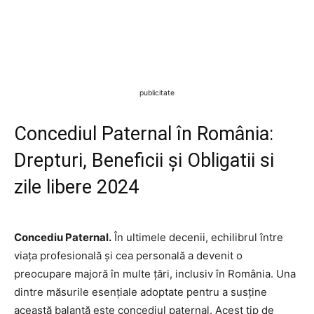
publicitate
Concediul Paternal în România:
Drepturi, Beneficii și Obligatii si
zile libere 2024
Concediu Paternal.
În ultimele decenii, echilibrul între
viața profesională și cea personală a devenit o
preocupare majoră în multe țări, inclusiv în România. Una
dintre măsurile esențiale adoptate pentru a susține
această balanță este concediul paternal. Acest tip de