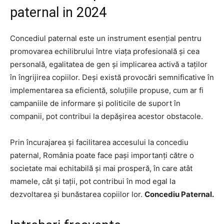
paternal in 2024
Concediul paternal este un instrument esențial pentru
promovarea echilibrului între viața profesională și cea
personală, egalitatea de gen și implicarea activă a taților
în îngrijirea copiilor. Deși există provocări semnificative în
implementarea sa eficientă, soluțiile propuse, cum ar fi
campaniile de informare și politicile de suport în
companii, pot contribui la depășirea acestor obstacole.
Prin încurajarea și facilitarea accesului la concediu
paternal, România poate face pași importanți către o
societate mai echitabilă și mai prosperă, în care atât
mamele, cât și tații, pot contribui în mod egal la
dezvoltarea și bunăstarea copiilor lor.
Concediu Paternal.