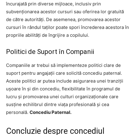
încurajată prin diverse mijloace, inclusiv prin
subvenționarea acestor cursuri sau oferirea lor gratuită
de către autorități. De asemenea, promovarea acestor
cursuri în rândul taților poate spori încrederea acestora în
propriile abilități de îngrijire a copilului.
Politici de Suport în Companii
Companiile ar trebui să implementeze politici clare de
suport pentru angajații care solicită concediu paternal.
Aceste politici ar putea include asigurarea unei tranziții
ușoare în și din concediu, flexibilitate în programul de
lucru și promovarea unei culturi organizaționale care
susține echilibrul dintre viața profesională și cea
personală.
Concediu Paternal.
Concluzie despre concediul