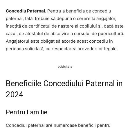
Concediu Paternal.
Pentru a beneficia de concediu
paternal, tatăl trebuie să depună o cerere la angajator,
însoțită de certificatul de naștere al copilului și, dacă este
cazul, de atestatul de absolvire a cursului de puericultură.
Angajatorul este obligat să acorde acest concediu în
perioada solicitată, cu respectarea prevederilor legale.
publicitate
Beneficiile Concediului Paternal in
2024
Pentru Familie
Concediul paternal are numeroase beneficii pentru