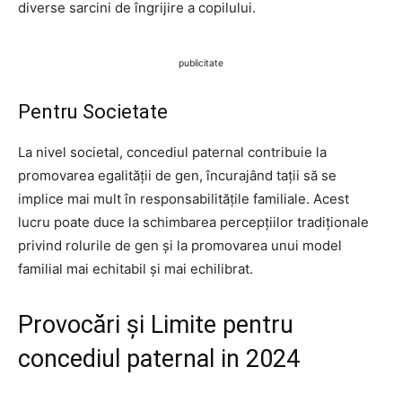
diverse sarcini de îngrijire a copilului.
publicitate
Pentru Societate
La nivel societal, concediul paternal contribuie la
promovarea egalității de gen, încurajând tații să se
implice mai mult în responsabilitățile familiale. Acest
lucru poate duce la schimbarea percepțiilor tradiționale
privind rolurile de gen și la promovarea unui model
familial mai echitabil și mai echilibrat.
Provocări și Limite pentru
concediul paternal in 2024