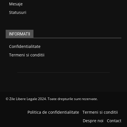
Mesaje
Statusuri
INFORMATII
Confidentialitate
Termeni si conditii
©
Zile Libere Legale 2024
. Toate drepturile sunt rezervate.
Politica de confidentialitate
Termeni si conditii
Despre noi
Contact