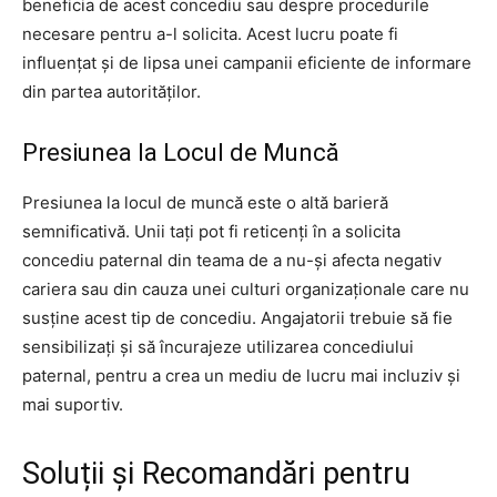
beneficia de acest concediu sau despre procedurile
necesare pentru a-l solicita. Acest lucru poate fi
influențat și de lipsa unei campanii eficiente de informare
din partea autorităților.
Presiunea la Locul de Muncă
Presiunea la locul de muncă este o altă barieră
semnificativă. Unii tați pot fi reticenți în a solicita
concediu paternal din teama de a nu-și afecta negativ
cariera sau din cauza unei culturi organizaționale care nu
susține acest tip de concediu. Angajatorii trebuie să fie
sensibilizați și să încurajeze utilizarea concediului
paternal, pentru a crea un mediu de lucru mai incluziv și
mai suportiv.
Soluții și Recomandări pentru