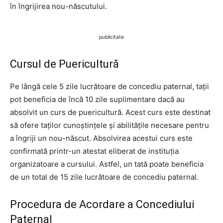
în îngrijirea nou-născutului.
publicitate
Cursul de Puericultură
Pe lângă cele 5 zile lucrătoare de concediu paternal, tații
pot beneficia de încă 10 zile suplimentare dacă au
absolvit un curs de puericultură. Acest curs este destinat
să ofere taților cunoștințele și abilitățile necesare pentru
a îngriji un nou-născut. Absolvirea acestui curs este
confirmată printr-un atestat eliberat de instituția
organizatoare a cursului. Astfel, un tată poate beneficia
de un total de 15 zile lucrătoare de concediu paternal.
Procedura de Acordare a Concediului
Paternal