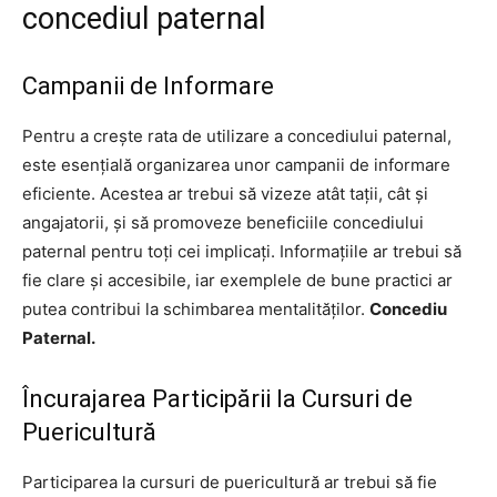
concediul paternal
Campanii de Informare
Pentru a crește rata de utilizare a concediului paternal,
este esențială organizarea unor campanii de informare
eficiente. Acestea ar trebui să vizeze atât tații, cât și
angajatorii, și să promoveze beneficiile concediului
paternal pentru toți cei implicați. Informațiile ar trebui să
fie clare și accesibile, iar exemplele de bune practici ar
putea contribui la schimbarea mentalităților.
Concediu
Paternal.
Încurajarea Participării la Cursuri de
Puericultură
Participarea la cursuri de puericultură ar trebui să fie