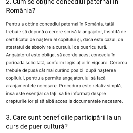
2. Cum se obține concediul paternal în
România?
Pentru a obține concediul paternal în România, tatăl
trebuie să depună o cerere scrisă la angajator, însoțită de
certificatul de naștere al copilului și, dacă este cazul, de
atestatul de absolvire a cursului de puericultură.
Angajatorul este obligat să acorde acest concediu în
perioada solicitată, conform legislației în vigoare. Cererea
trebuie depusă cât mai curând posibil după nașterea
copilului, pentru a permite angajatorului să facă
aranjamentele necesare. Procedura este relativ simplă,
însă este esențial ca tații să fie informați despre
drepturile lor și să aibă acces la documentele necesare.
3. Care sunt beneficiile participării la un
curs de puericultură?