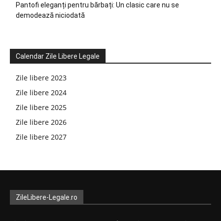
Pantofi eleganți pentru bărbați: Un clasic care nu se
demodează niciodată
Calendar Zile Libere Legale
Zile libere 2023
Zile libere 2024
Zile libere 2025
Zile libere 2026
Zile libere 2027
ZileLibere-Legale.ro