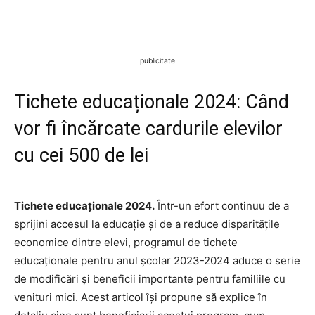
publicitate
Tichete educaționale 2024: Când
vor fi încărcate cardurile elevilor
cu cei 500 de lei
Tichete educaționale 2024.
Într-un efort continuu de a
sprijini accesul la educație și de a reduce disparitățile
economice dintre elevi, programul de tichete
educaționale pentru anul școlar 2023-2024 aduce o serie
de modificări și beneficii importante pentru familiile cu
venituri mici. Acest articol își propune să explice în