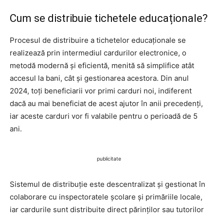
Cum se distribuie tichetele educaționale?
Procesul de distribuire a tichetelor educaționale se
realizează prin intermediul cardurilor electronice, o
metodă modernă și eficientă, menită să simplifice atât
accesul la bani, cât și gestionarea acestora. Din anul
2024, toți beneficiarii vor primi carduri noi, indiferent
dacă au mai beneficiat de acest ajutor în anii precedenți,
iar aceste carduri vor fi valabile pentru o perioadă de 5
ani.
publicitate
Sistemul de distribuție este descentralizat și gestionat în
colaborare cu inspectoratele școlare și primăriile locale,
iar cardurile sunt distribuite direct părinților sau tutorilor