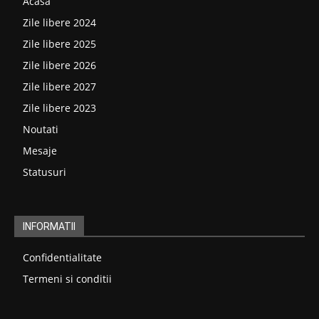
Acasa
Zile libere 2024
Zile libere 2025
Zile libere 2026
Zile libere 2027
Zile libere 2023
Noutati
Mesaje
Statusuri
INFORMATII
Confidentialitate
Termeni si conditii