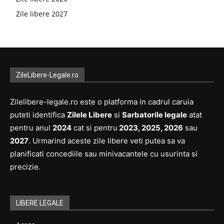
Zile libere 2027
ZileLibere-Legale.ro
Zilelibere-legale.ro este o platforma in cadrul caruia
puteti identifica
Zilele Libere
si
Sarbatorile legale
atat
pentru anul
2024
cat si pentru
2023, 2025, 2026
sau
2027
. Urmarind aceste zile libere veti putea sa va
planificati concediile sau minivacantele cu usurinta si
precizie.
LIBERE LEGALE