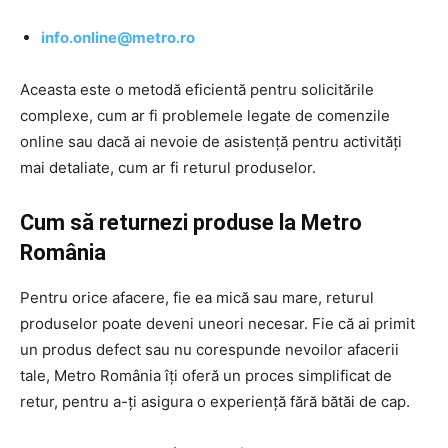
info.online@metro.ro
Aceasta este o metodă eficientă pentru solicitările
complexe, cum ar fi problemele legate de comenzile
online sau dacă ai nevoie de asistență pentru activități
mai detaliate, cum ar fi returul produselor.
Cum să returnezi produse la Metro
România
Pentru orice afacere, fie ea mică sau mare, returul
produselor poate deveni uneori necesar. Fie că ai primit
un produs defect sau nu corespunde nevoilor afacerii
tale, Metro România îți oferă un proces simplificat de
retur, pentru a-ți asigura o experiență fără bătăi de cap.