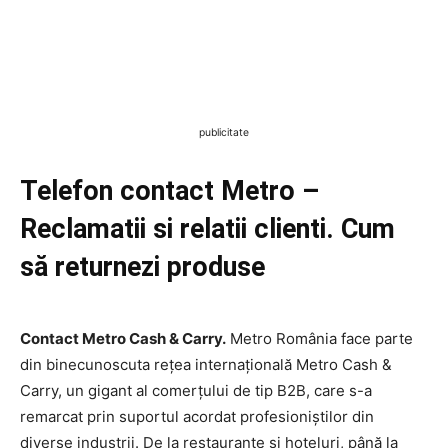
publicitate
Telefon contact Metro –
Reclamatii si relatii clienti. Cum
să returnezi produse
Contact Metro Cash & Carry.
Metro România face parte
din binecunoscuta rețea internațională Metro Cash &
Carry, un gigant al comerțului de tip B2B, care s-a
remarcat prin suportul acordat profesioniștilor din
diverse industrii. De la restaurante și hoteluri, până la