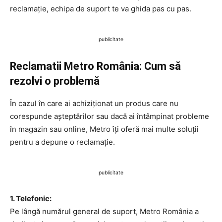
reclamație, echipa de suport te va ghida pas cu pas.
publicitate
Reclamatii Metro România: Cum să
rezolvi o problemă
În cazul în care ai achiziționat un produs care nu
corespunde așteptărilor sau dacă ai întâmpinat probleme
în magazin sau online, Metro îți oferă mai multe soluții
pentru a depune o reclamație.
publicitate
1. Telefonic:
Pe lângă numărul general de suport, Metro România a