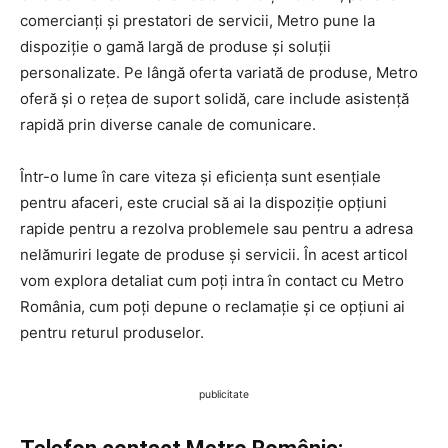
comercianți și prestatori de servicii, Metro pune la
dispoziție o gamă largă de produse și soluții
personalizate. Pe lângă oferta variată de produse, Metro
oferă și o rețea de suport solidă, care include asistență
rapidă prin diverse canale de comunicare.
Într-o lume în care viteza și eficiența sunt esențiale
pentru afaceri, este crucial să ai la dispoziție opțiuni
rapide pentru a rezolva problemele sau pentru a adresa
nelămuriri legate de produse și servicii. În acest articol
vom explora detaliat cum poți intra în contact cu Metro
România, cum poți depune o reclamație și ce opțiuni ai
pentru returul produselor.
publicitate