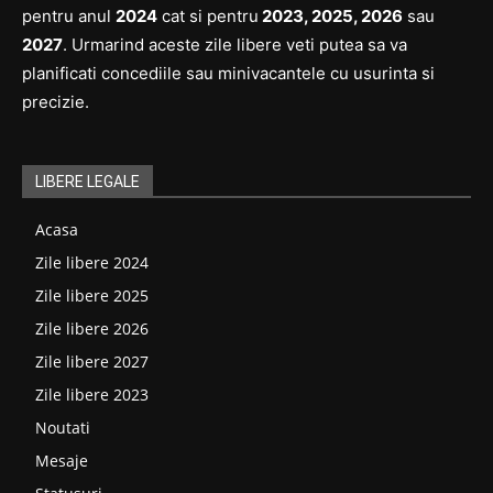
pentru anul
2024
cat si pentru
2023, 2025, 2026
sau
2027
. Urmarind aceste zile libere veti putea sa va
planificati concediile sau minivacantele cu usurinta si
precizie.
LIBERE LEGALE
Acasa
Zile libere 2024
Zile libere 2025
Zile libere 2026
Zile libere 2027
Zile libere 2023
Noutati
Mesaje