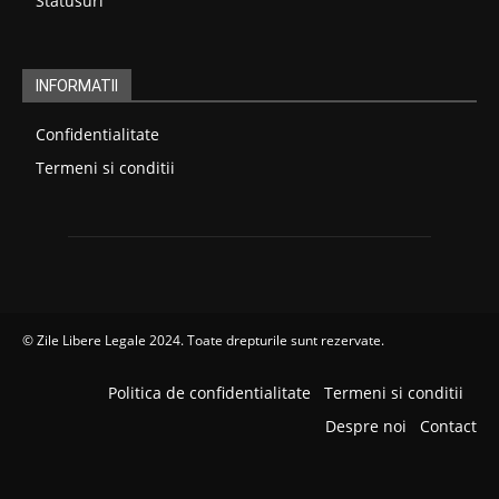
Statusuri
INFORMATII
Confidentialitate
Termeni si conditii
©
Zile Libere Legale 2024
. Toate drepturile sunt rezervate.
Politica de confidentialitate
Termeni si conditii
Despre noi
Contact