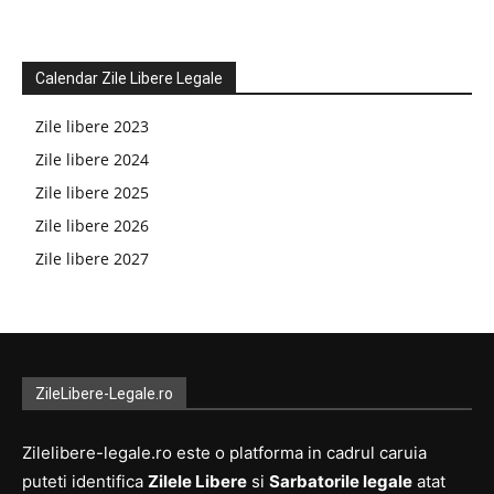
Calendar Zile Libere Legale
Zile libere 2023
Zile libere 2024
Zile libere 2025
Zile libere 2026
Zile libere 2027
ZileLibere-Legale.ro
Zilelibere-legale.ro este o platforma in cadrul caruia
puteti identifica
Zilele Libere
si
Sarbatorile legale
atat