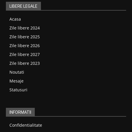
LIBERE LEGALE
Acasa
Zile libere 2024
Zile libere 2025
Zile libere 2026
Zile libere 2027
Zile libere 2023
Noutati
Mesaje
Statusuri
INFORMATII
Confidentialitate